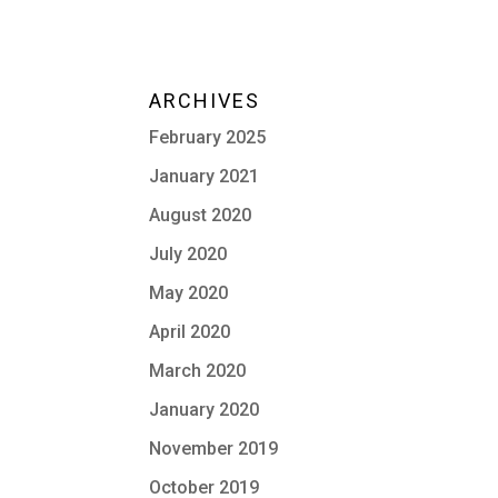
ARCHIVES
February 2025
January 2021
August 2020
July 2020
May 2020
April 2020
March 2020
January 2020
November 2019
October 2019