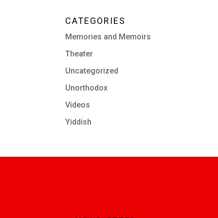
CATEGORIES
Memories and Memoirs
Theater
Uncategorized
Unorthodox
Videos
Yiddish
SUBSCRIBE