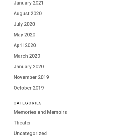
January 2021
August 2020
July 2020
May 2020
April 2020
March 2020
January 2020
November 2019
October 2019
CATEGORIES
Memories and Memoirs
Theater
Uncategorized