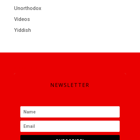
Unorthodox
Videos
Yiddish
SUBSCRIBE
NEWSLETTER